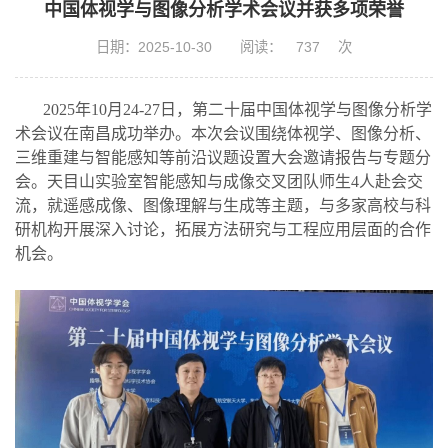
中国体视学与图像分析学术会议并获多项荣誉
日期：2025-10-30
阅读：
737
次
2025年10月24-27日，第二十届中国体视学与图像分析学
术会议在南昌成功举办。本次会议围绕体视学、图像分析、
三维重建与智能感知等前沿议题设置大会邀请报告与专题分
会。天目山实验室智能感知与成像交叉团队师生4人赴会交
流，就遥感成像、图像理解与生成等主题，与多家高校与科
研机构开展深入讨论，拓展方法研究与工程应用层面的合作
机会。