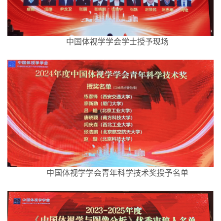
中国体视学学会学士授予现场
中国体视学学会青年科学技术奖授予名单