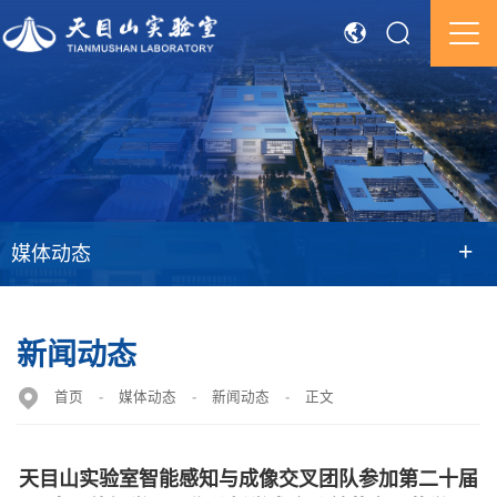
+
媒体动态
新闻动态
首页
-
媒体动态
-
新闻动态
-
正文
天目山实验室智能感知与成像交叉团队参加第二十届