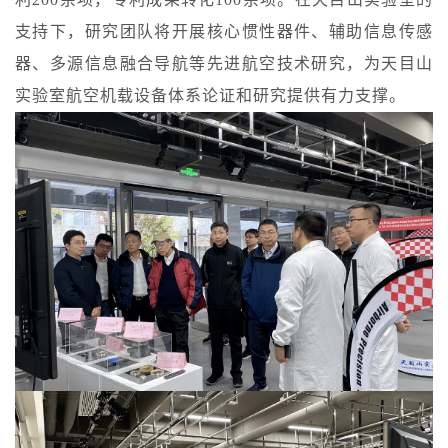
支持下，研究团队将开展核心惯性器件、辅助信息传感
器、多源信息融合导航等先进航空技术研究，为天目山
实验室航空机载设备体系论证和研究提供有力支撑。