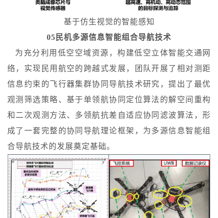
基于仿生视觉的智能感知
05民机多源信息智能组合导航技术
为充分利用低空空域资源，构建低空立体智能交通网
络，实现民用航空的跨越式发展，团队开展了相对测距
信息约束的飞行器集群协同导航技术研究，提出了最优
观测筛选策略、基于单领航协同定位算法的解空间重构
和二次观测方法、多领航抗差自适应协同滤波算法，形
成了一套完整的协同导航理论框架，为多源信息智能组
合导航技术的发展奠定基础。