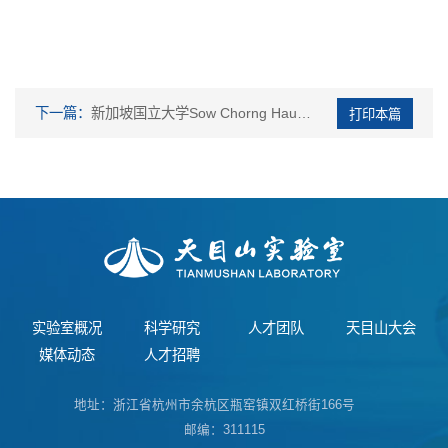
下一篇：
新加坡国立大学Sow Chorng Haur院士为师生作学术报告
实验室概况
科学研究
人才团队
天目山大会
媒体动态
人才招聘
地址：浙江省杭州市余杭区瓶窑镇双红桥街166号
邮编：311115