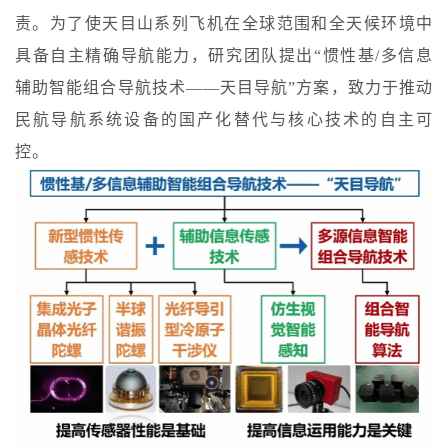
责。为了使天目山系列飞机在全球范围和全天候环境中
具备自主精确导航能力，研究团队提出“惯性基/多信息
辅助智能组合导航技术——天目导航”方案，致力于推动
民航导航系统设备的国产化替代与核心技术的自主可
控。