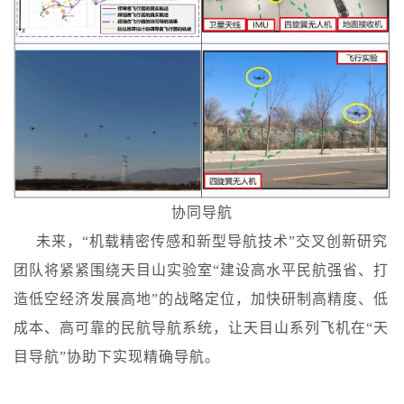
协同导航
未来，
“机载精密传感和新型导航技术”交叉创新研究
团队将紧紧围绕天目山实验室“建设高水平民航强省、打
造低空经济发展高地”的战略定位，加快研制高精度、低
成本、高可靠的民航导航系统，让天目山系列飞机在“天
目导航”协助下实现精确导航。