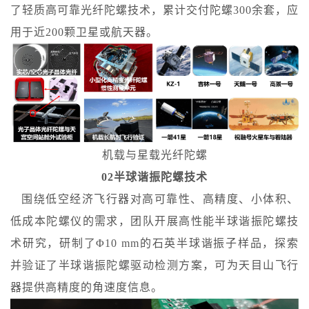
了轻质高可靠光纤陀螺技术，累计交付陀螺300余套，应
用于近200颗卫星或航天器。
机载与星载光纤陀螺
02半球谐振陀螺技术
围绕低空经济飞行器对高可靠性、高精度、小体积、
低成本陀螺仪的需求，团队开展高性能半球谐振陀螺技
术研究，研制了Φ10 mm的石英半球谐振子样品，探索
并验证了半球谐振陀螺驱动检测方案，可为天目山飞行
器提供高精度的角速度信息。