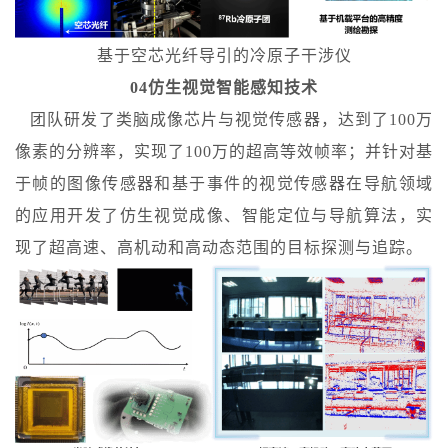
基于空芯光纤导引的冷原子干涉仪
04仿生视觉智能感知技术
团队研发了类脑成像芯片与视觉传感器，达到了100万
像素的分辨率，实现了100万的超高等效帧率；并针对基
于帧的图像传感器和基于事件的视觉传感器在导航领域
的应用开发了仿生视觉成像、智能定位与导航算法，实
现了超高速、高机动和高动态范围的目标探测与追踪。