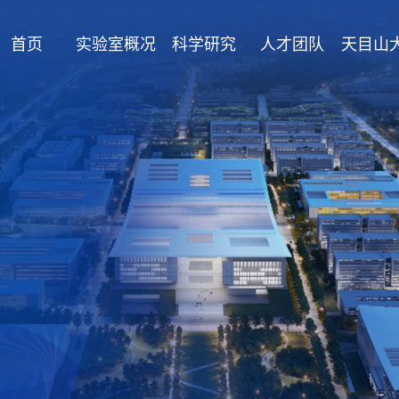
首页
实验室概况
科学研究
人才团队
天目山