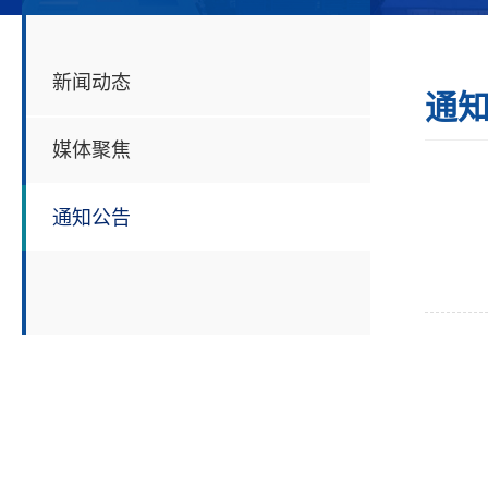
新闻动态
通
媒体聚焦
通知公告