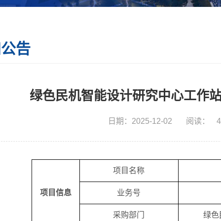
知公告
绿色民机智能设计研究中心工作
日期：2025-12-02
阅读：
4
项目名称
项目信息
业务号
采购部门
绿色