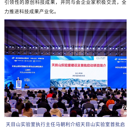
引领性的原创科技成果，并同与会企业家积极交流，全
力推进科技成果产业化。
天目山实验室执行主任马朝利介绍天目山实验室首批启