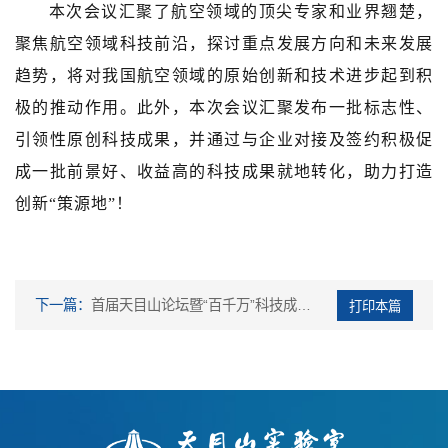
本次会议汇聚了航空领域的顶尖专家和业界翘楚，
聚焦航空领域科技前沿，探讨重点发展方向和未来发展
趋势，将对我国航空领域的原始创新和技术进步起到积
极的推动作用。此外，本次会议汇聚发布一批标志性、
引领性原创科技成果，并通过与企业对接及签约积极促
成一批前景好、收益高的科技成果就地转化，助力打造
创新“策源地”！
下一篇：
首届天目山论坛暨“百千万”科技成果对接活动第三轮通知