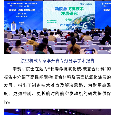
航空机载专家李开省专务分享学术报告
李贺军院士在题为“长寿命抗氧化碳/碳复合材料”的
报告中介绍了高性能碳/碳复合材料及表面抗氧化涂层的
发展，指出了制备技术难点及解决思路，为耐更高温
度、更强冲刷、更长航时的航空发动机的研发提供保
障。