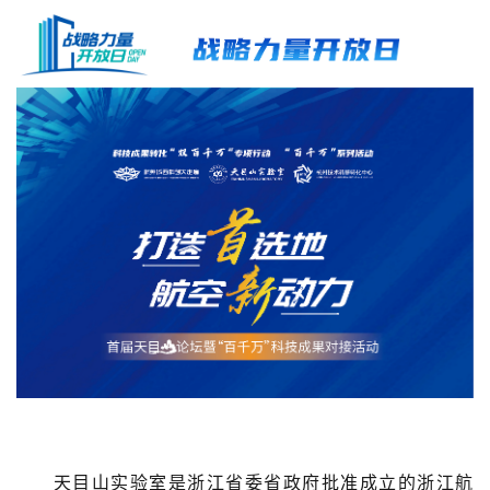
天目山实验室是浙江省委省政府批准成立的浙江航