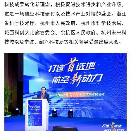
科技成果转化新理念，积极促进技术进步和产业升级。
这是一场航空科技研讨以及技术产业对接的盛会。浙江
省科学技术厅、杭州市人民政府、杭州市科学技术局、
城西科创大走廊管委会、余杭区人民政府、杭州未来科
技城以及宁波、绍兴科技局等相关领导受邀出席大会。