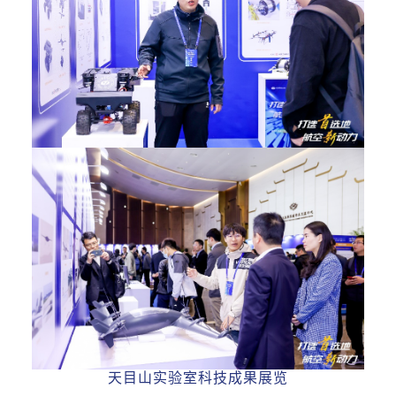
天目山实验室科技成果展览