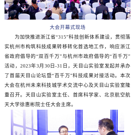
大会开幕式现场
为加快推进浙江省“315”科技创新体系建设，贯彻落
实杭州市构筑科技成果转移转化首选地工作，响应浙江
省政府倡导的“双百千万”与杭州市政府倡导的“百千万”
活动，2023年3月30日-31日，天目山实验室发起并承办
了首届天目山论坛暨“百千万”科技成果对接活动。本次
大会在杭州未来科技城学术交流中心及天目山实验室隆
重召开。天目山实验室主任、首席科学家、北京航空航
天大学徐惠彬院士任大会主席。