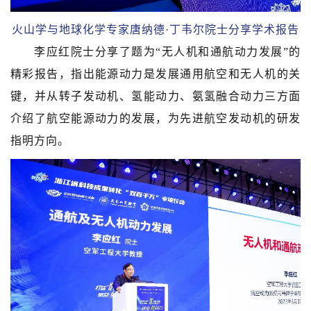
火山学与地球化学专家唐纳德·丁韦尔院士分享学术报告
李应红院士分享了题为“无人机和通航动力发展”的
精彩报告，指出能源动力是发展通用航空和无人机的关
键，并从转子发动机、氢能动力、氨氢融合动力三方面
介绍了航空能源动力的发展，为先进航空发动机的研发
指明方向。