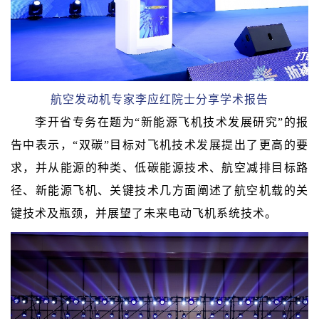
航空发动机专家李应红院士分享学术报告
李开省专务在题为“新能源飞机技术发展研究”的报
告中表示，“双碳”目标对飞机技术发展提出了更高的要
求，并从能源的种类、低碳能源技术、航空减排目标路
径、新能源飞机、关键技术几方面阐述了航空机载的关
键技术及瓶颈，并展望了未来电动飞机系统技术。