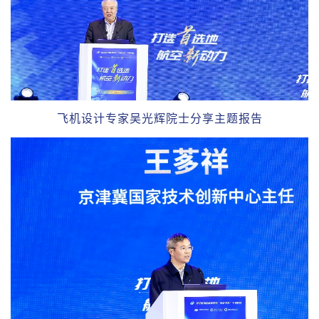
飞机设计专家吴光辉院士分享主题报告