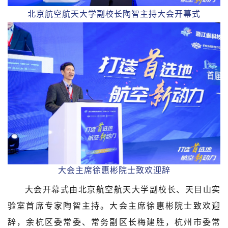
北京航空航天大学副校长陶智主持大会开幕式
大会主席徐惠彬院士致欢迎辞
大会开幕式由北京航空航天大学副校长、天目山实
验室首席专家陶智主持。大会主席徐惠彬院士致欢迎
辞，余杭区委常委、常务副区长梅建胜，杭州市委常