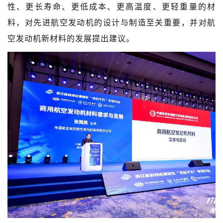
性、更长寿命、更低成本、更高温度、更轻重量的材
料，对先进航空发动机的设计与制造至关重要，并对航
空发动机新材料的发展提出建议。