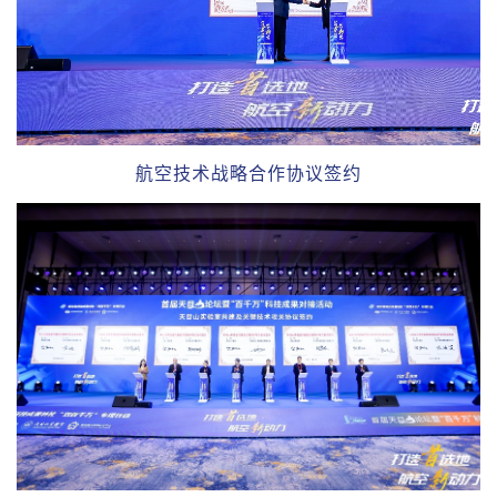
航空技术战略合作协议签约