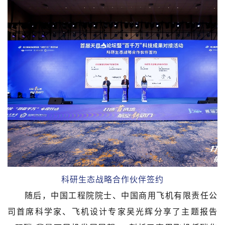
科研生态战略合作伙伴签约
随后，中国工程院院士、中国商用飞机有限责任公
司首席科学家、飞机设计专家吴光辉分享了主题报告