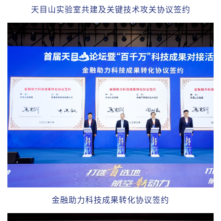
天目山实验室共建及关键技术攻关协议签约
金融助力科技成果转化协议签约