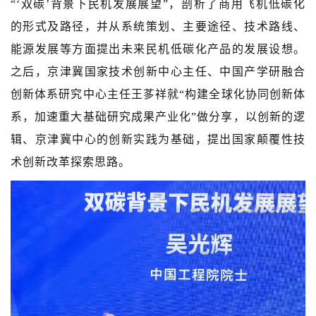
“‘双碳’背景下民机发展展望”，剖析了商用飞机低碳化
的形式及路径，并从系统策划、主要途径、技术路线、
能源发展等方面提出未来民机低碳化产品的发展设想。
之后，京津冀国家技术创新中心主任、中国产学研融合
创新体系研究中心主任王茤祥就“构建全球化协同创新体
系，加速重大基础研究成果产业化”做分享，以创新的逻
辑、京津冀中心的创新实践为基础，提出国家颠覆性技
术创新改革探索思路。