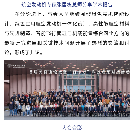
航空发动机专家张国栋总师分享学术报告
在分论坛上，与会人员继续围绕绿色民机智能设
计、绿色民用航空发动机一体化设计、高性能航空材料
与先进制造、智能飞行管理与机载能量综合四个方向的
最新研究进展和关键技术问题开展了热烈的交流和讨
论，形成了共识。
大会合影