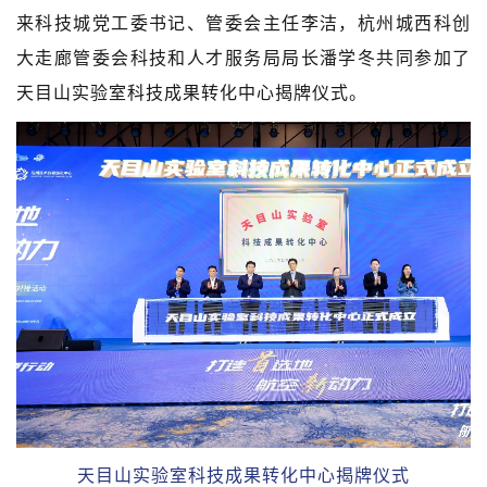
来科技城党工委书记、管委会主任李洁，杭州城西科创
大走廊管委会科技和人才服务局局长潘学冬共同参加了
天目山实验室科技成果转化中心揭牌仪式。
天目山实验室科技成果转化中心揭牌仪式