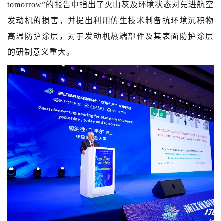
tomorrow”的报告中指出了火山灰及环境状态对先进航空
发动机的损害，并提出利用仿生技术制备抗环境沉积物
高温防护涂层，对于发动机热端部件及其表面防护涂层
的研制意义重大。