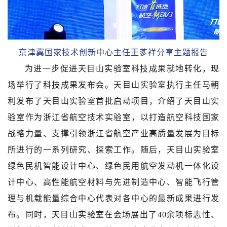
京津冀国家技术创新中心主任王茤祥分享主题报告
为进一步促进天目山实验室科技成果就地转化，现
场举行了科技成果发布会。天目山实验室执行主任马朝
利发布了天目山实验室首批启动项目，介绍了天目山实
验室作为浙江省航空技术实验室，以打造航空科技国家
战略力量、支撑引领浙江省航空产业高质量发展为目标
所进行的一系列研究、探索工作。随后，天目山实验室
绿色民机智能设计中心、绿色民用航空发动机一体化设
计中心、高性能航空材料与先进制造中心、智能飞行管
理与机载能量综合中心代表对各中心的最新成果进行发
布。同时，天目山实验室在会场展出了40余项标志性、