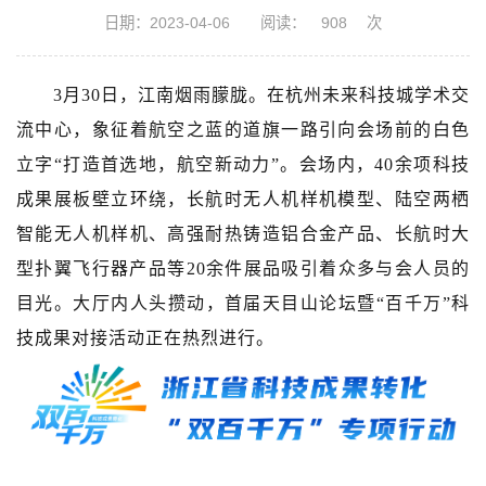
日期：2023-04-06
阅读：
908
次
3月30日，江南烟雨朦胧。在杭州未来科技城学术交
流中心，象征着航空之蓝的道旗一路引向会场前的白色
立字“打造首选地，航空新动力”。会场内，40余项科技
成果展板壁立环绕，长航时无人机样机模型、陆空两栖
智能无人机样机、高强耐热铸造铝合金产品、长航时大
型扑翼飞行器产品等20余件展品吸引着众多与会人员的
目光。大厅内人头攒动，首届天目山论坛暨“百千万”科
技成果对接活动正在热烈进行。