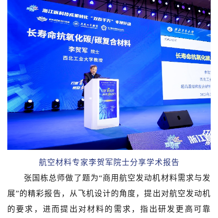
航空材料专家李贺军院士分享学术报告
张国栋总师做了题为“商用航空发动机材料需求与发
展”的精彩报告，从飞机设计的角度，提出对航空发动机
的要求，进而提出对材料的需求，指出研发更高可靠