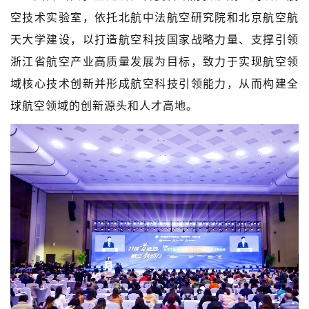
空技术实验室，依托北航中法航空研究院和北京航空航
天大学建设，以打造航空科技国家战略力量、支撑引领
浙江省航空产业高质量发展为目标，致力于实现航空领
域核心技术创新并形成航空科技引领能力，从而构建全
球航空领域的创新源头和人才高地。