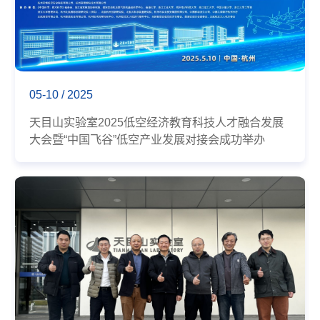
05-10 / 2025
天目山实验室2025低空经济教育科技人才融合发展
大会暨“中国飞谷”低空产业发展对接会成功举办