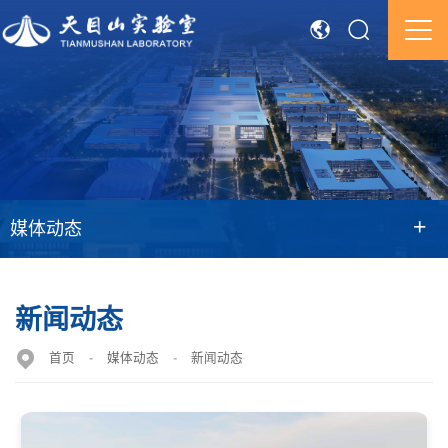
+
媒体动态
新闻动态
首页
-
媒体动态
-
新闻动态