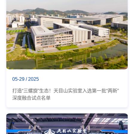
05-29 / 2025
打造“三螺旋”生态！天目山实验室入选第一批“两新”
深度融合试点名单