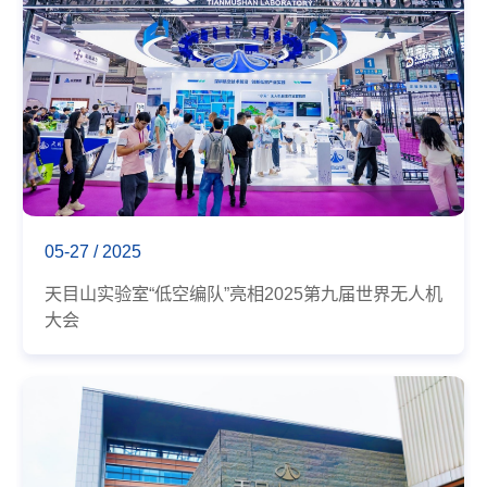
05-27 / 2025
天目山实验室“低空编队”亮相2025第九届世界无人机
大会